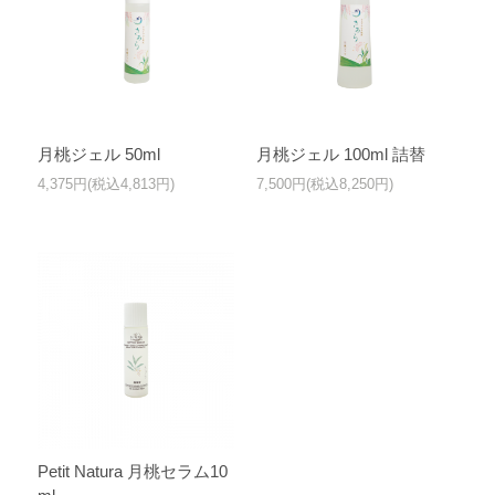
月桃ジェル 50ml
月桃ジェル 100ml 詰替
4,375円(税込4,813円)
7,500円(税込8,250円)
Petit Natura 月桃セラム10