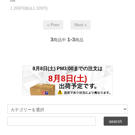
ml
1,200円(税込1,320円)
« Prev
Next »
3
1-3
商品中
商品