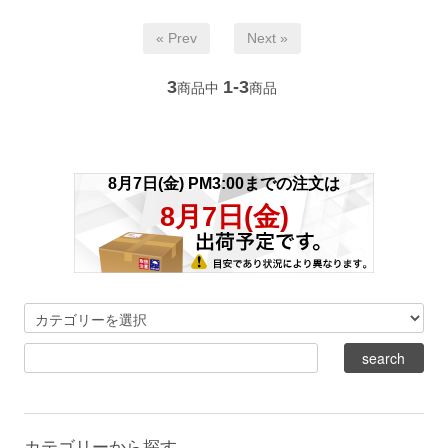
« Prev
Next »
3
1-3
商品中
商品
カテゴリーから探す