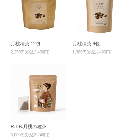
月桃種茶 12包
月桃種茶 6包
2,250円(税込2,430円)
1,380円(税込1,490円)
R.T.B.月桃の種茶
3,000円(税込3,240円)